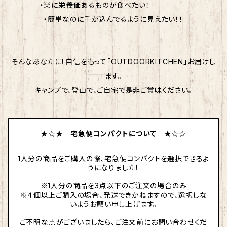
・楽に栄養価あるものが食べたい！
・簡単なのに手が込んでるように見えたい！！
そんなあなたに！自信をもって「OUTDOORKITCHEN」お届けし
ます。
キャンプで、登山で、ご自宅で是非ご賞味ください。
★☆★ 宅急便コンパクトについて ★☆☆
1人分の商品をご購入の際、宅急便コンパクトを選択できるよ
うになりました！
※1人分の商品を3点以下のご注文の場合のみ
※４個以上ご購入の場合、発送できかねますので、選択しな
いようお願い申し上げます。
ご不明な点がございましたら、ご注文前にお問い合わせくだ