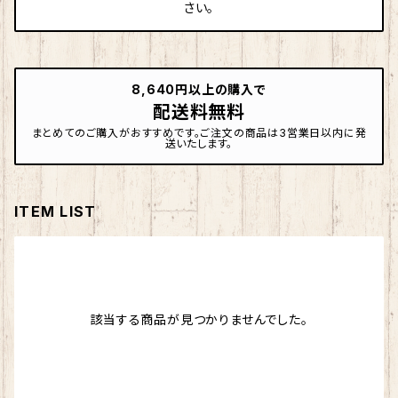
さい。
8,640円以上の購入で
配送料無料
まとめてのご購入がおすすめです。ご注文の商品は3営業日以内に発
送いたします。
ITEM LIST
該当する商品が見つかりませんでした。